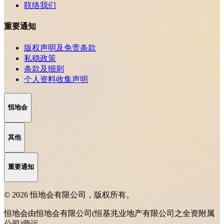
联络我们
重要通知
版权声明及免责条款
私稳政策
条款及细则
个人资料收集声明
恒地会
其他
重要通知
© 2026 恒地会有限公司，版权所有。
恒地会由恒地会有限公司(恒基兆业地产有限公司之全资附属
公司)营运