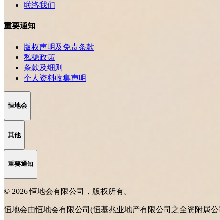
联络我们
重要通知
版权声明及免责条款
私稳政策
条款及细则
个人资料收集声明
恒地会
其他
重要通知
© 2026 恒地会有限公司，版权所有。
恒地会由恒地会有限公司(恒基兆业地产有限公司之全资附属公