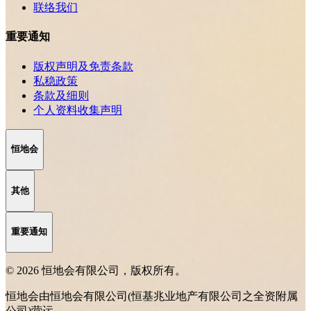
联络我们
重要通知
版权声明及免责条款
私稳政策
条款及细则
个人资料收集声明
恒地会
其他
重要通知
© 2026 恒地会有限公司，版权所有。
恒地会由恒地会有限公司(恒基兆业地产有限公司之全资附属
公司)营运