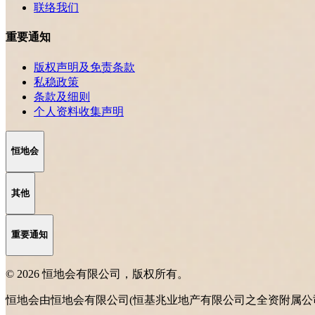
联络我们
重要通知
版权声明及免责条款
私稳政策
条款及细则
个人资料收集声明
恒地会
其他
重要通知
© 2026 恒地会有限公司，版权所有。
恒地会由恒地会有限公司(恒基兆业地产有限公司之全资附属公