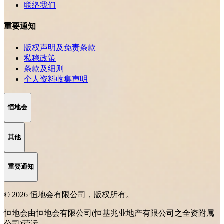
联络我们
重要通知
版权声明及免责条款
私稳政策
条款及细则
个人资料收集声明
恒地会
其他
重要通知
© 2026 恒地会有限公司，版权所有。
恒地会由恒地会有限公司(恒基兆业地产有限公司之全资附属
公司)营运