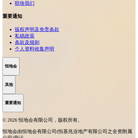
联络我们
重要通知
版权声明及免责条款
私稳政策
条款及细则
个人资料收集声明
恒地会
其他
重要通知
© 2026 恒地会有限公司，版权所有。
恒地会由恒地会有限公司(恒基兆业地产有限公司之全资附属
公司)营运