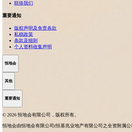
联络我们
重要通知
版权声明及免责条款
私稳政策
条款及细则
个人资料收集声明
恒地会
其他
重要通知
© 2026 恒地会有限公司，版权所有。
恒地会由恒地会有限公司(恒基兆业地产有限公司之全资附属公