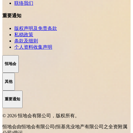
联络我们
重要通知
版权声明及免责条款
私稳政策
条款及细则
个人资料收集声明
恒地会
其他
重要通知
© 2026 恒地会有限公司，版权所有。
恒地会由恒地会有限公司(恒基兆业地产有限公司之全资附属
公司)营运