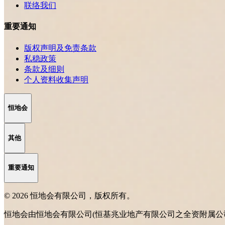
联络我们
重要通知
版权声明及免责条款
私稳政策
条款及细则
个人资料收集声明
恒地会
其他
重要通知
© 2026 恒地会有限公司，版权所有。
恒地会由恒地会有限公司(恒基兆业地产有限公司之全资附属公