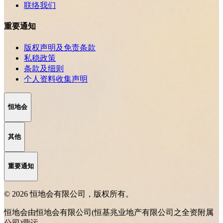
联络我们
重要通知
版权声明及免责条款
私稳政策
条款及细则
个人资料收集声明
恒地会
其他
重要通知
© 2026 恒地会有限公司，版权所有。
恒地会由恒地会有限公司(恒基兆业地产有限公司之全资附属
公司)营运