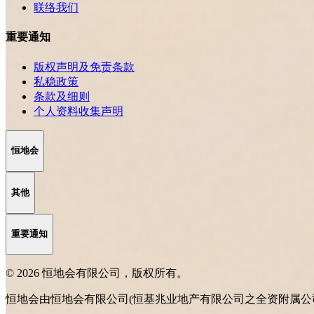
联络我们
重要通知
版权声明及免责条款
私稳政策
条款及细则
个人资料收集声明
恒地会
其他
重要通知
© 2026 恒地会有限公司，版权所有。
恒地会由恒地会有限公司(恒基兆业地产有限公司之全资附属公