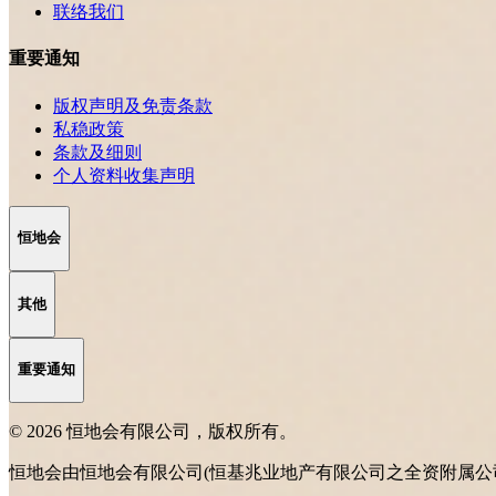
联络我们
重要通知
版权声明及免责条款
私稳政策
条款及细则
个人资料收集声明
恒地会
其他
重要通知
© 2026 恒地会有限公司，版权所有。
恒地会由恒地会有限公司(恒基兆业地产有限公司之全资附属公