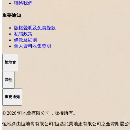
聯絡我們
重要通知
版權聲明及免責條款
私隱政策
條款及細則
個人資料收集聲明
恒地會
其他
重要通知
© 2026 恒地會有限公司，版權所有。
恒地會由恒地會有限公司(恒基兆業地產有限公司之全資附屬公