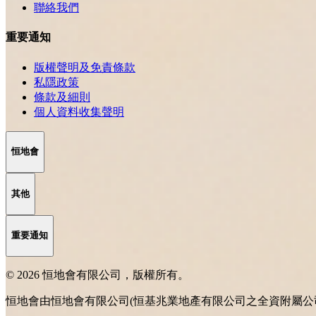
聯絡我們
重要通知
版權聲明及免責條款
私隱政策
條款及細則
個人資料收集聲明
恒地會
其他
重要通知
© 2026 恒地會有限公司，版權所有。
恒地會由恒地會有限公司(恒基兆業地產有限公司之全資附屬公