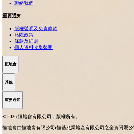
聯絡我們
重要通知
版權聲明及免責條款
私隱政策
條款及細則
個人資料收集聲明
恒地會
其他
重要通知
© 2026 恒地會有限公司，版權所有。
恒地會由恒地會有限公司(恒基兆業地產有限公司之全資附屬公