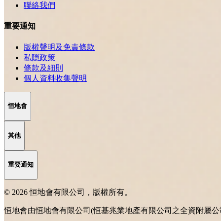
聯絡我們
重要通知
版權聲明及免責條款
私隱政策
條款及細則
個人資料收集聲明
恒地會
其他
重要通知
© 2026 恒地會有限公司，版權所有。
恒地會由恒地會有限公司(恒基兆業地產有限公司之全資附屬公